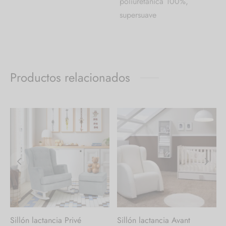
poliuretánica 100%,
supersuave
Productos relacionados
Sillón lactancia Privé
Sillón lactancia Avant