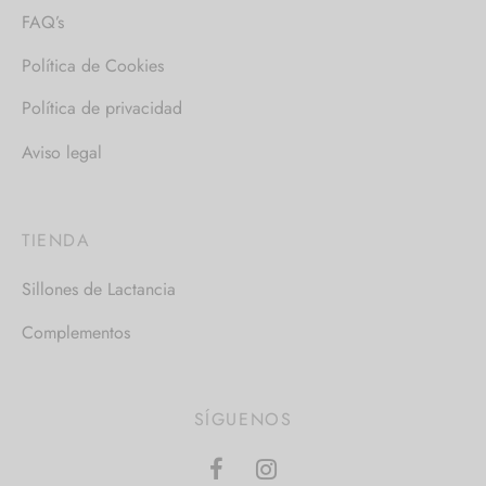
FAQ’s
Política de Cookies
Política de privacidad
Aviso legal
TIENDA
Sillones de Lactancia
Complementos
SÍGUENOS