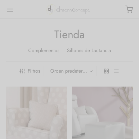
Tienda
Complementos
Sillones de Lactancia
Filtros