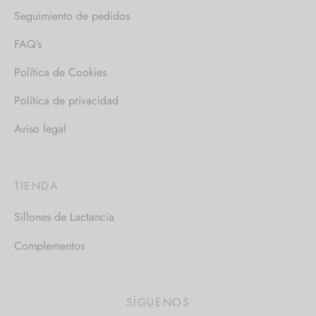
Seguimiento de pedidos
FAQ’s
Política de Cookies
Política de privacidad
Aviso legal
TIENDA
Sillones de Lactancia
Complementos
SÍGUENOS